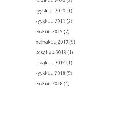
lokakuu 2020
(3)
syyskuu 2020
(1)
syyskuu 2019
(2)
elokuu 2019
(2)
heinäkuu 2019
(5)
kesäkuu 2019
(1)
lokakuu 2018
(1)
syyskuu 2018
(5)
elokuu 2018
(1)